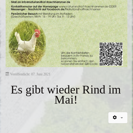
Veröffentlicht: 07. Juni 2021
Es gibt wieder Rind im
Mai!