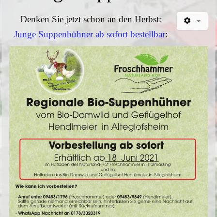
Denken Sie jetzt schon an den Herbst:
Junge Suppenhühner ab sofort bestellbar
: