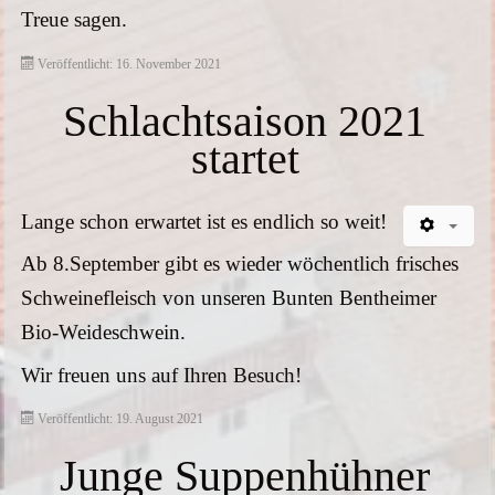
Treue sagen.
Veröffentlicht: 16. November 2021
Schlachtsaison 2021
startet
Lange schon erwartet ist es endlich so weit!
Ab 8.September gibt es wieder wöchentlich frisches
Schweinefleisch von unseren Bunten Bentheimer
Bio-Weideschwein.
Wir freuen uns auf Ihren Besuch!
Veröffentlicht: 19. August 2021
Junge Suppenhühner